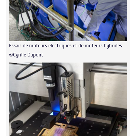
Essais de moteurs électriques et de moteurs hybrides.
©Cyrille Dupont