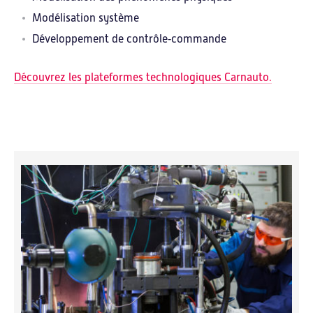
Modélisation système
Développement de contrôle
‑
commande
Découvrez les plateformes technologiques Carnauto.