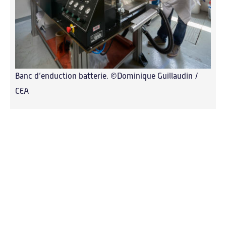
Banc d’enduction batterie. ©Dominique Guillaudin /
CEA