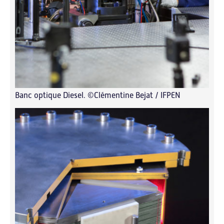
Banc optique Diesel. ©Clémentine Bejat / IFPEN