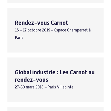
Rendez-vous Carnot
16 – 17 octobre 2019 – Espace Champerret à
Paris
Global industrie : Les Carnot au
rendez-vous
27-30 mars 2018 – Paris Villepinte