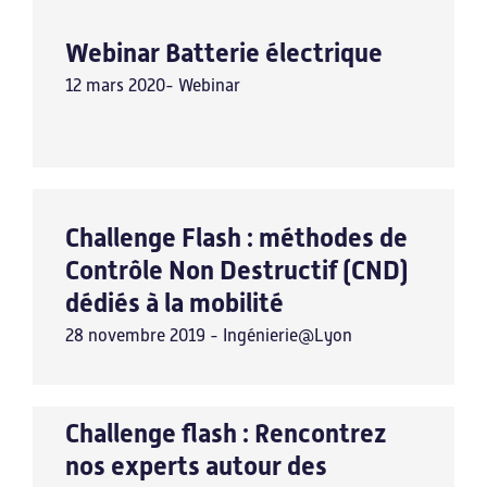
Webinar Batterie électrique
12 mars 2020- Webinar
Challenge Flash : méthodes de
Contrôle Non Destructif (CND)
dédiés à la mobilité
28 novembre 2019 - Ingénierie@Lyon
Challenge flash : Rencontrez
nos experts autour des