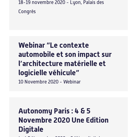
18-19 novembre 2020 - Lyon, Palais des
TWITTER
Congrès
YOUTUBE
INSCRIPTION À LA NEWSLETTER
Webinar “Le contexte
MENTIONS LÉGALES
automobile et son impact sur
l’architecture matérielle et
logicielle véhicule”
10 Novembre 2020 - Webinar
Autonomy Paris : 4 & 5
Novembre 2020 Une Edition
Digitale