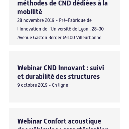
méthodes de CND dédiées à la
mobilité
28 novembre 2019 - Pré-Fabrique de
l’Innovation de l’Université de Lyon , 28-30
Avenue Gaston Berger 69100 Villeurbanne
Webinar CND Innovant : suivi
et durabilité des structures
9 octobre 2019 - En ligne
Webinar Confort acoustique