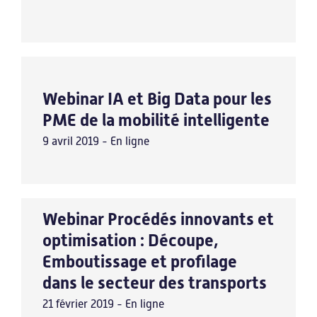
Webinar IA et Big Data pour les
PME de la mobilité intelligente
9 avril 2019 - En ligne
Webinar Procédés innovants et
optimisation : Découpe,
Emboutissage et profilage
dans le secteur des transports
21 février 2019 - En ligne