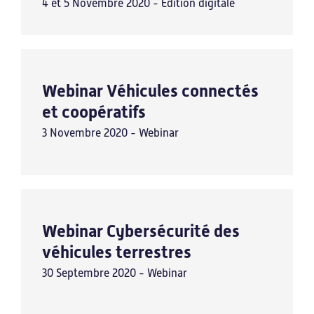
4 et 5 Novembre 2020 - Edition digitale
Webinar Véhicules connectés
et coopératifs
3 Novembre 2020 - Webinar
Webinar Cybersécurité des
véhicules terrestres
30 Septembre 2020 - Webinar