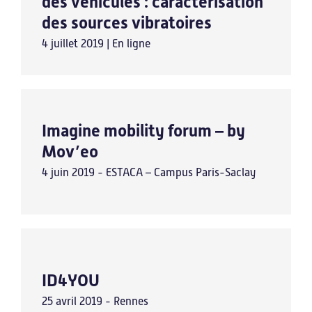
des véhicules : caractérisation
des sources vibratoires
4 juillet 2019 | En ligne
Imagine mobility forum – by
Mov’eo
4 juin 2019 - ESTACA – Campus Paris-Saclay
ID4YOU
25 avril 2019 - Rennes