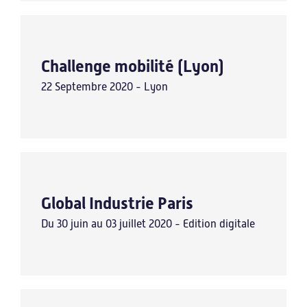
Challenge mobilité (Lyon)
22 Septembre 2020 - Lyon
Global Industrie Paris
Du 30 juin au 03 juillet 2020 - Edition digitale