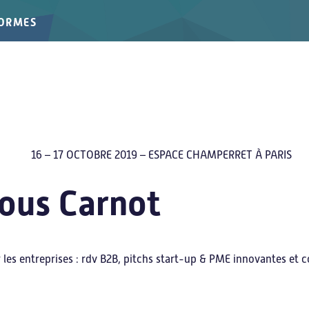
FORMES
16 – 17 OCTOBRE 2019 – ESPACE CHAMPERRET À PARIS
ous Carnot
les entreprises : rdv B2B, pitchs start-up & PME innovantes et 