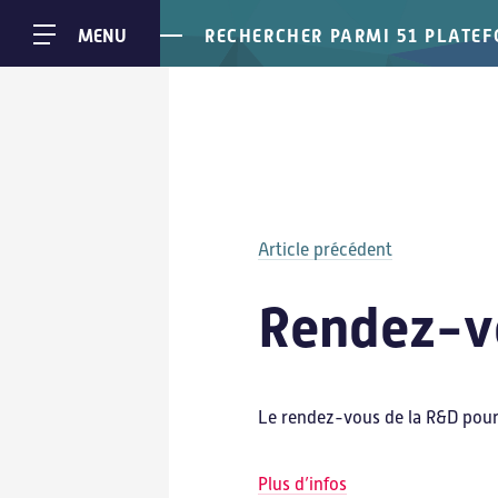
RECHERCHER PARMI 51 PLATE
MENU
Article précédent
Carnauto
Carnauto
Rendez-v
Le rendez-vous de la R&D pour 
Plus d’infos