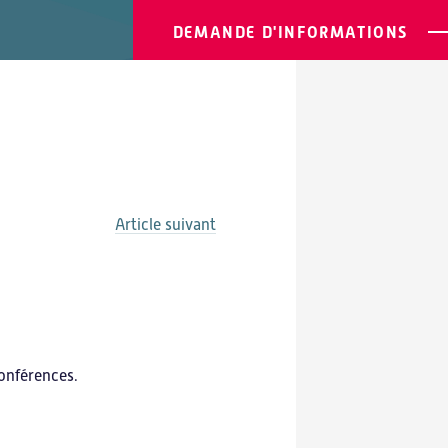
DEMANDE D'INFORMATIONS
Article suivant
conférences.