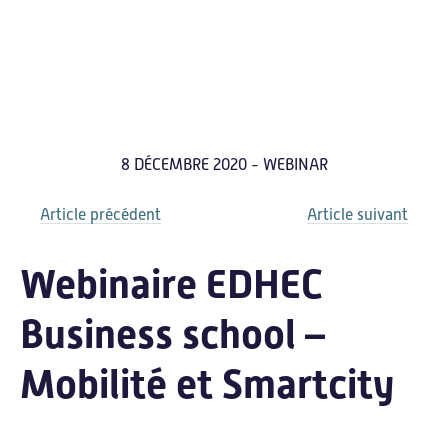
8 DÉCEMBRE 2020 - WEBINAR
Carnauto
Article précédent
Article suivant
Webinaire EDHEC
Business school –
Mobilité et Smartcity
Accueil