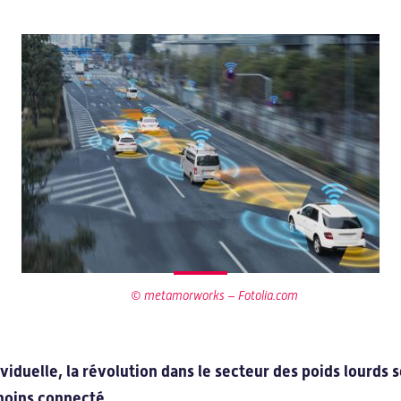
© metamorworks – Fotolia.com
iduelle, la révolution dans le secteur des poids lourds 
moins connecté.