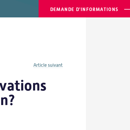
DEMANDE D'INFORMATIONS
Article suivant
ovations
in?