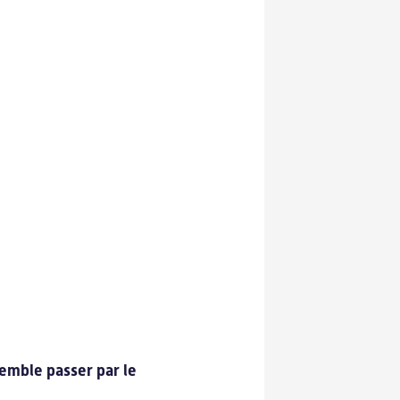
semble passer par le