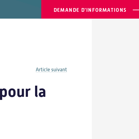
DEMANDE D'INFORMATIONS
Article suivant
pour la